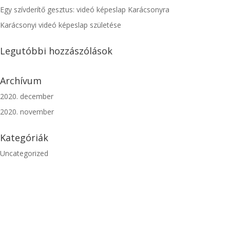
Egy szívderítő gesztus: videó képeslap Karácsonyra
Karácsonyi videó képeslap születése
Legutóbbi hozzászólások
Archívum
2020. december
2020. november
Kategóriák
Uncategorized