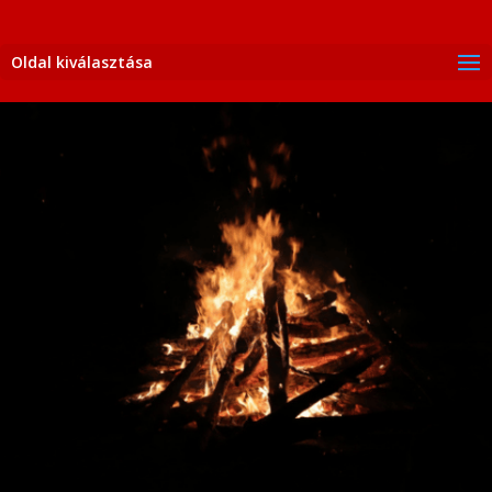
Oldal kiválasztása