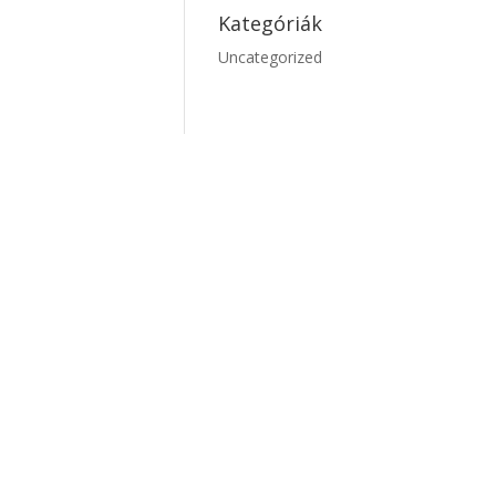
Kategóriák
Uncategorized