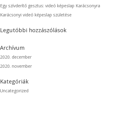
Egy szívderítő gesztus: videó képeslap Karácsonyra
Karácsonyi videó képeslap születése
Legutóbbi hozzászólások
Archívum
2020. december
2020. november
Kategóriák
Uncategorized