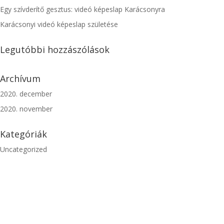
Egy szívderítő gesztus: videó képeslap Karácsonyra
Karácsonyi videó képeslap születése
Legutóbbi hozzászólások
Archívum
2020. december
2020. november
Kategóriák
Uncategorized