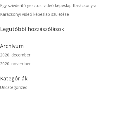
Egy szívderítő gesztus: videó képeslap Karácsonyra
Karácsonyi videó képeslap születése
Legutóbbi hozzászólások
Archívum
2020. december
2020. november
Kategóriák
Uncategorized