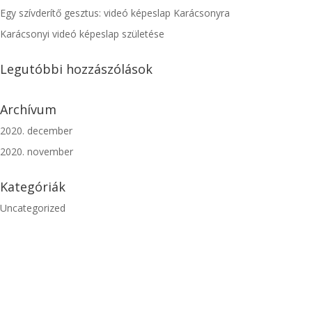
Egy szívderítő gesztus: videó képeslap Karácsonyra
Karácsonyi videó képeslap születése
Legutóbbi hozzászólások
Archívum
2020. december
2020. november
Kategóriák
Uncategorized