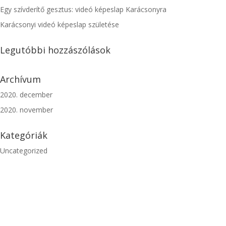
Egy szívderítő gesztus: videó képeslap Karácsonyra
Karácsonyi videó képeslap születése
Legutóbbi hozzászólások
Archívum
2020. december
2020. november
Kategóriák
Uncategorized