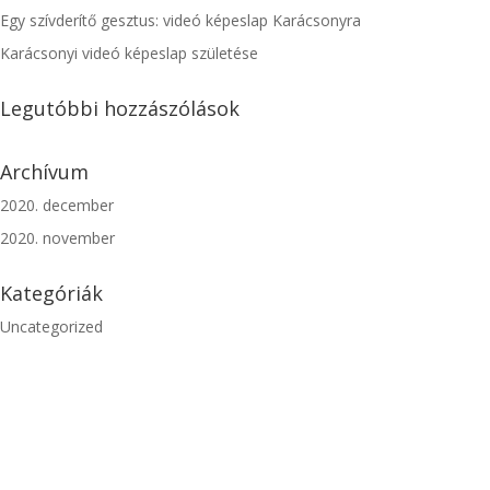
Egy szívderítő gesztus: videó képeslap Karácsonyra
Karácsonyi videó képeslap születése
Legutóbbi hozzászólások
Archívum
2020. december
2020. november
Kategóriák
Uncategorized