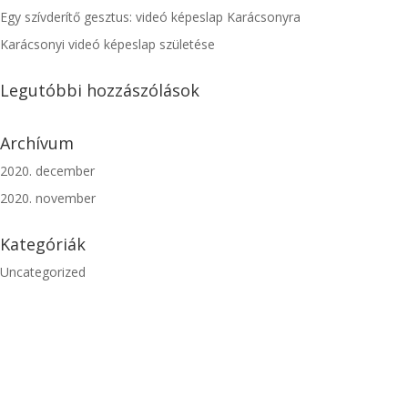
Egy szívderítő gesztus: videó képeslap Karácsonyra
Karácsonyi videó képeslap születése
Legutóbbi hozzászólások
Archívum
2020. december
2020. november
Kategóriák
Uncategorized