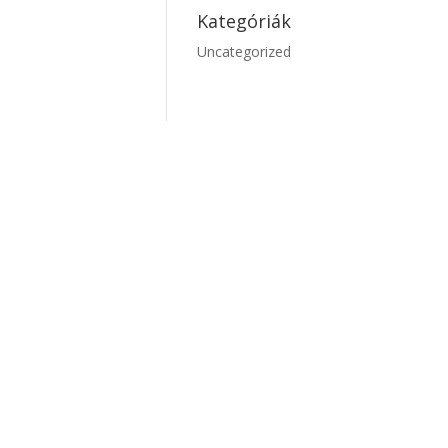
Kategóriák
Uncategorized