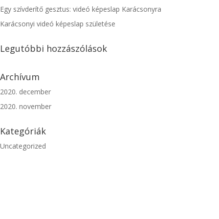
Egy szívderítő gesztus: videó képeslap Karácsonyra
Karácsonyi videó képeslap születése
Legutóbbi hozzászólások
Archívum
2020. december
2020. november
Kategóriák
Uncategorized