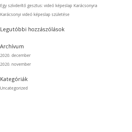
Egy szívderítő gesztus: videó képeslap Karácsonyra
Karácsonyi videó képeslap születése
Legutóbbi hozzászólások
Archívum
2020. december
2020. november
Kategóriák
Uncategorized