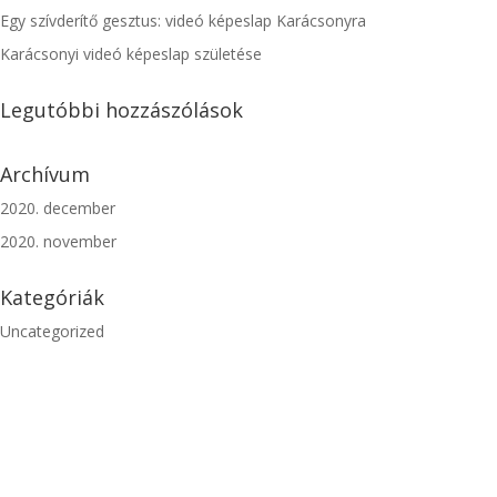
Egy szívderítő gesztus: videó képeslap Karácsonyra
Karácsonyi videó képeslap születése
Legutóbbi hozzászólások
Archívum
2020. december
2020. november
Kategóriák
Uncategorized