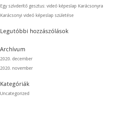
Egy szívderítő gesztus: videó képeslap Karácsonyra
Karácsonyi videó képeslap születése
Legutóbbi hozzászólások
Archívum
2020. december
2020. november
Kategóriák
Uncategorized