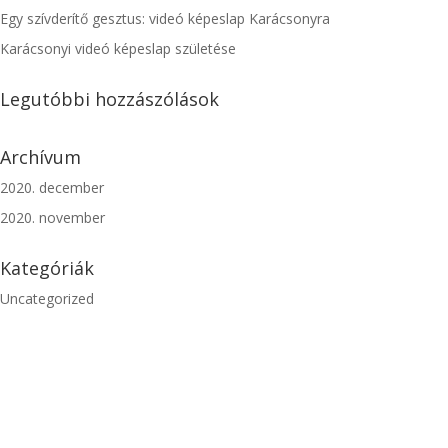
Egy szívderítő gesztus: videó képeslap Karácsonyra
Karácsonyi videó képeslap születése
Legutóbbi hozzászólások
Archívum
2020. december
2020. november
Kategóriák
Uncategorized