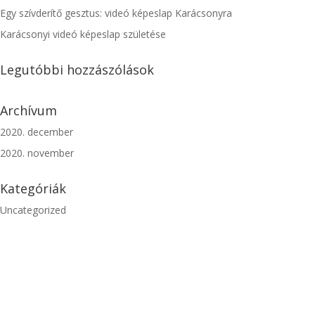
Egy szívderítő gesztus: videó képeslap Karácsonyra
Karácsonyi videó képeslap születése
Legutóbbi hozzászólások
Archívum
2020. december
2020. november
Kategóriák
Uncategorized