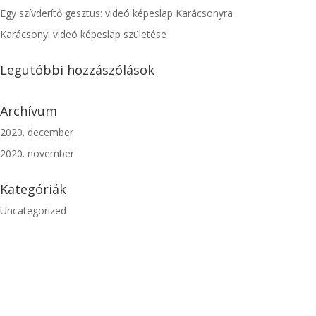
Egy szívderítő gesztus: videó képeslap Karácsonyra
Karácsonyi videó képeslap születése
Legutóbbi hozzászólások
Archívum
2020. december
2020. november
Kategóriák
Uncategorized