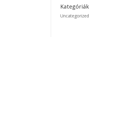
Kategóriák
Uncategorized