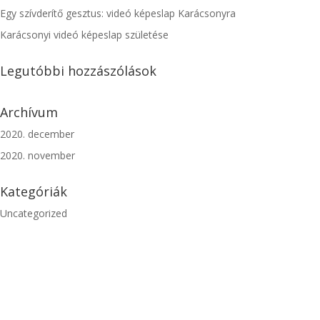
Egy szívderítő gesztus: videó képeslap Karácsonyra
Karácsonyi videó képeslap születése
Legutóbbi hozzászólások
Archívum
2020. december
2020. november
Kategóriák
Uncategorized