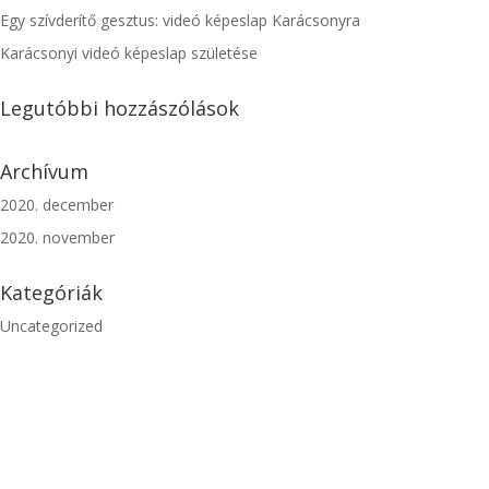
Egy szívderítő gesztus: videó képeslap Karácsonyra
Karácsonyi videó képeslap születése
Legutóbbi hozzászólások
Archívum
2020. december
2020. november
Kategóriák
Uncategorized