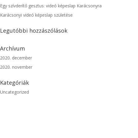
Egy szívderítő gesztus: videó képeslap Karácsonyra
Karácsonyi videó képeslap születése
Legutóbbi hozzászólások
Archívum
2020. december
2020. november
Kategóriák
Uncategorized