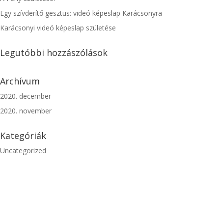
Egy szívderítő gesztus: videó képeslap Karácsonyra
Karácsonyi videó képeslap születése
Legutóbbi hozzászólások
Archívum
2020. december
2020. november
Kategóriák
Uncategorized