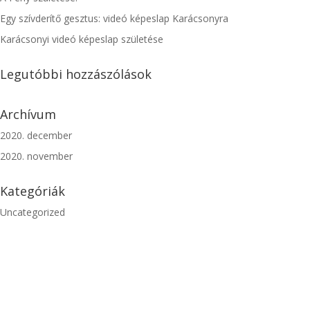
Egy szívderítő gesztus: videó képeslap Karácsonyra
Karácsonyi videó képeslap születése
Legutóbbi hozzászólások
Archívum
2020. december
2020. november
Kategóriák
Uncategorized