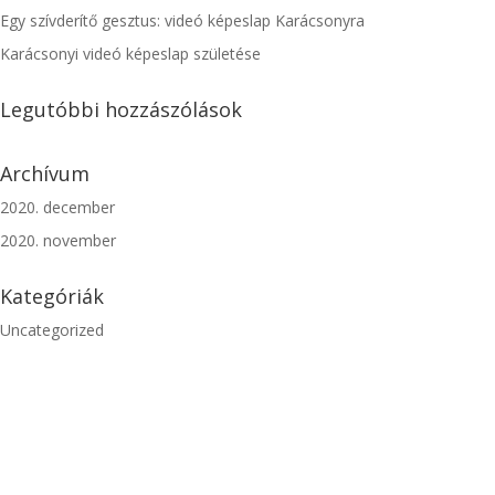
Egy szívderítő gesztus: videó képeslap Karácsonyra
Karácsonyi videó képeslap születése
Legutóbbi hozzászólások
Archívum
2020. december
2020. november
Kategóriák
Uncategorized