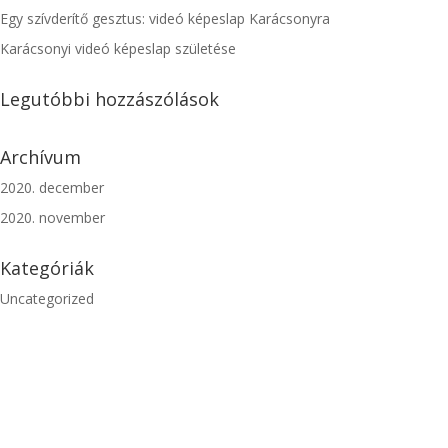
Egy szívderítő gesztus: videó képeslap Karácsonyra
Karácsonyi videó képeslap születése
Legutóbbi hozzászólások
Archívum
2020. december
2020. november
Kategóriák
Uncategorized