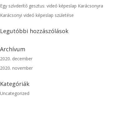
Egy szívderítő gesztus: videó képeslap Karácsonyra
Karácsonyi videó képeslap születése
Legutóbbi hozzászólások
Archívum
2020. december
2020. november
Kategóriák
Uncategorized