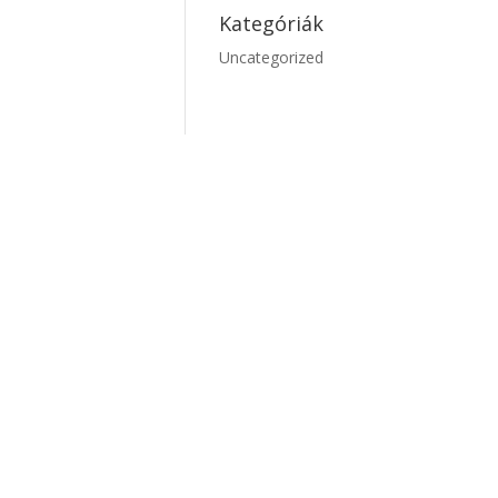
Kategóriák
Uncategorized