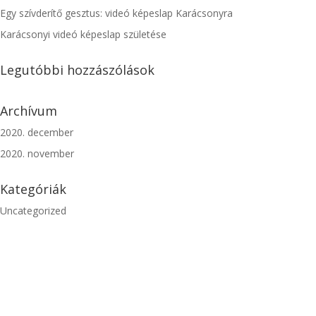
Egy szívderítő gesztus: videó képeslap Karácsonyra
Karácsonyi videó képeslap születése
Legutóbbi hozzászólások
Archívum
2020. december
2020. november
Kategóriák
Uncategorized