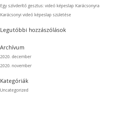
Egy szívderítő gesztus: videó képeslap Karácsonyra
Karácsonyi videó képeslap születése
Legutóbbi hozzászólások
Archívum
2020. december
2020. november
Kategóriák
Uncategorized