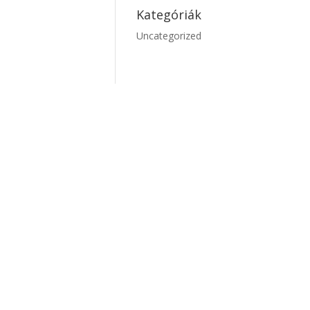
Kategóriák
Uncategorized