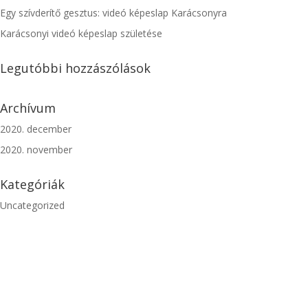
Egy szívderítő gesztus: videó képeslap Karácsonyra
Karácsonyi videó képeslap születése
Legutóbbi hozzászólások
Archívum
2020. december
2020. november
Kategóriák
Uncategorized