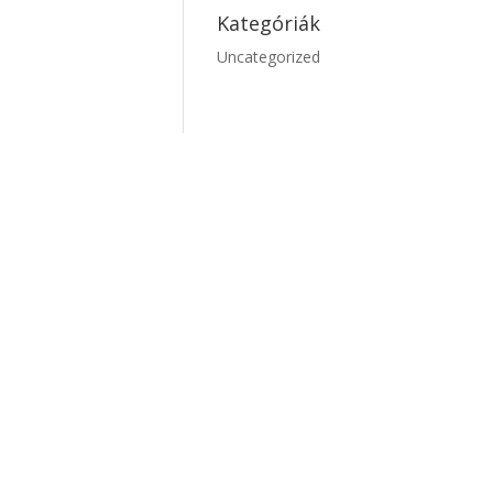
Kategóriák
Uncategorized