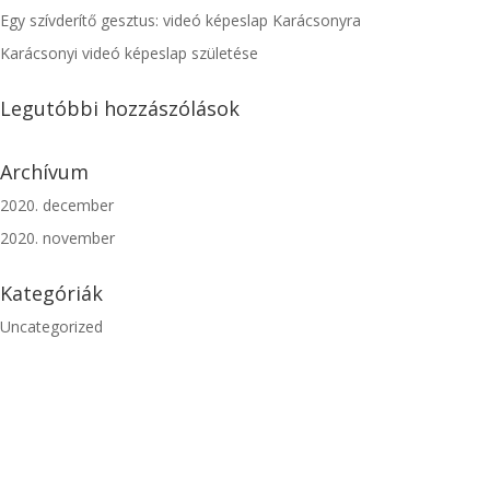
Egy szívderítő gesztus: videó képeslap Karácsonyra
Karácsonyi videó képeslap születése
Legutóbbi hozzászólások
Archívum
2020. december
2020. november
Kategóriák
Uncategorized