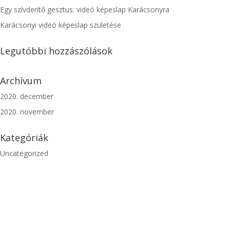
Egy szívderítő gesztus: videó képeslap Karácsonyra
Karácsonyi videó képeslap születése
Legutóbbi hozzászólások
Archívum
2020. december
2020. november
Kategóriák
Uncategorized