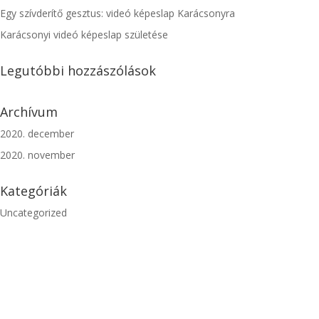
Egy szívderítő gesztus: videó képeslap Karácsonyra
Karácsonyi videó képeslap születése
Legutóbbi hozzászólások
Archívum
2020. december
2020. november
Kategóriák
Uncategorized