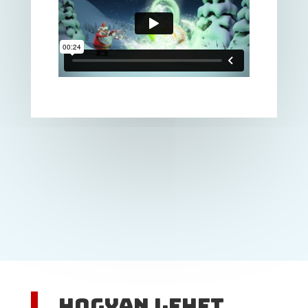
Hogyan lehet