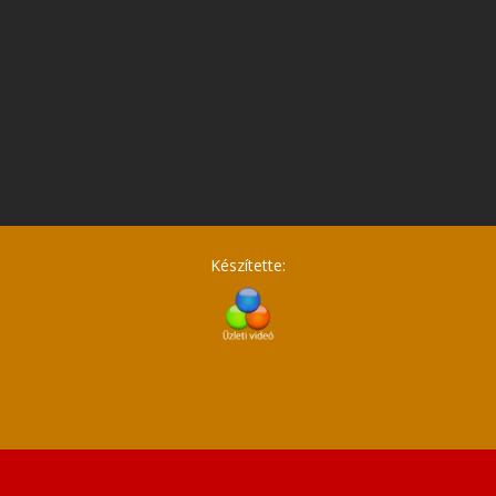
Készítette: