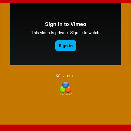
Készítette: