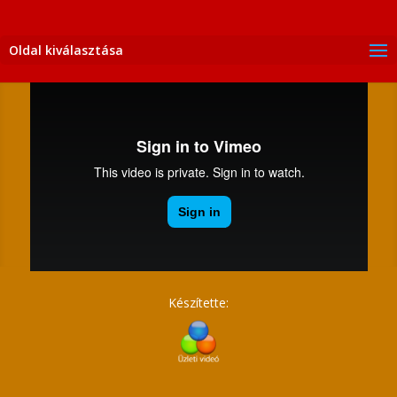
Oldal kiválasztása
Készítette: