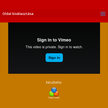
Oldal kiválasztása
Készítette: